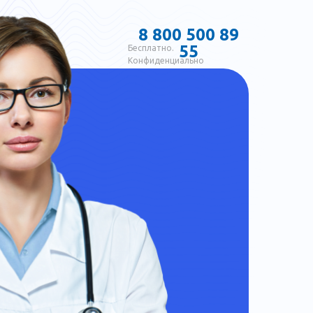
8 800 500 89
55
Бесплатно.
Конфиденциально