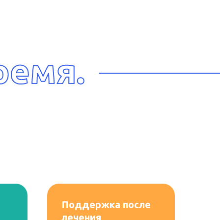
Поддержка после
лечения