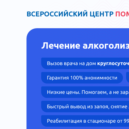
ВСЕРОССИЙСКИЙ ЦЕНТР
ПО
Лечение алкоголи