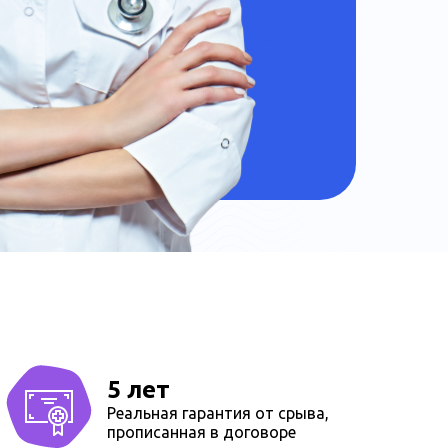
5 лет
Реальная гарантия от срыва,
прописанная в договоре