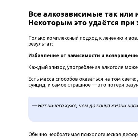
Все алкозависимые так или 
Некоторым это удаётся при 
Только комплексный подход к лечению и вов
результат:
Избавление от зависимости и возвращени
Каждый эпизод употребления алкоголя може
Есть масса способов оказаться на том свете: 
суицид, и самое страшное — это потеря разу
— Нет ничего хуже, чем до конца жизни носи
Обычно необратимая психологическая деформ