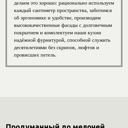
делаем это хорошо: рационально используем
каждый сантиметр пространства, заботимся
об эргономике и удобстве, производим
высококачественные фасады с долговечным
покрытием и комплектуем наши кухни
надёжной фурнитурой, способной служить
десятилетиями без скрипов, люфтов и
провисших петель.
Продуманный до мелочей