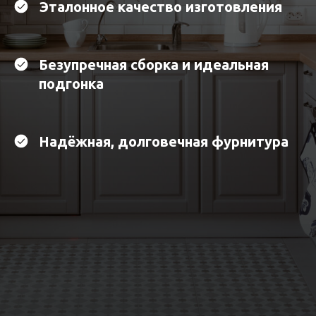
Эталонное качество изготовления
Безупречная сборка и идеальная
подгонка
Надёжная, долговечная фурнитура