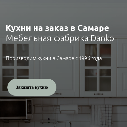
Кухни на заказ в Самаре
Мебельная фабрика Danko
Производим кухни в Самаре с 1996 года
Заказать кухню