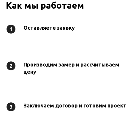
Как мы работаем
Оставляете заявку
1
Производим замер и рассчитываем
2
цену
Заключаем договор и готовим проект
3