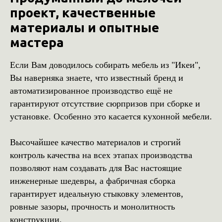
проект, качественные
материалы и опытные
мастера
Если Вам доводилось собирать мебель из "Икеи",
Вы наверняка знаете, что известный бренд и
автоматизированное производство ещё не
гарантируют отсутствие сюрпризов при сборке и
установке. Особенно это касается кухонной мебели.
Высочайшее качество материалов и строгий
контроль качества на всех этапах производства
позволяют нам создавать для Вас настоящие
инженерные шедевры, а фабричная сборка
гарантирует идеальную стыковку элементов,
ровные зазоры, прочность и монолитность
конструкции.