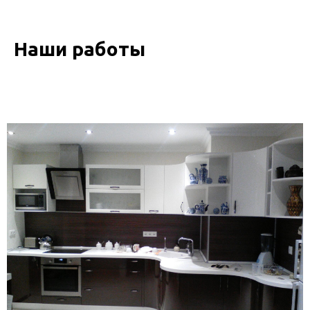
Наши работы