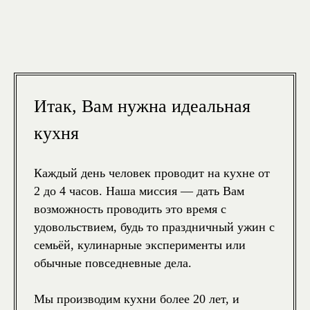
Итак, Вам нужна идеальная
кухня
Каждый день человек проводит на кухне от
2 до 4 часов. Наша миссия — дать Вам
возможность проводить это время с
удовольствием, будь то праздничный ужин с
семьёй, кулинарные эксперименты или
обычные повседневные дела.
Мы производим кухни более 20 лет, и