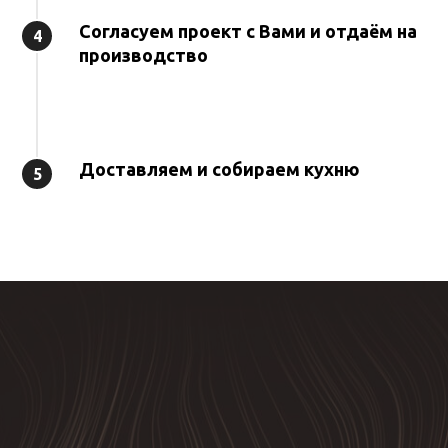
Согласуем проект с Вами и отдаём на
4
производство
Доставляем и собираем кухню
5