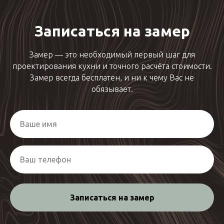
Записаться на замер
Замер — это необходимый первый шаг для
проектирования кухни и точного расчёта стоимости.
Замер всегда бесплатен, и ни к чему Вас не
обязывает.
Записаться на замер