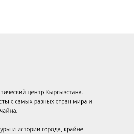
тический центр Кыргызстана.
ты с самых разных стран мира и
учайна.
ры и истории города, крайне