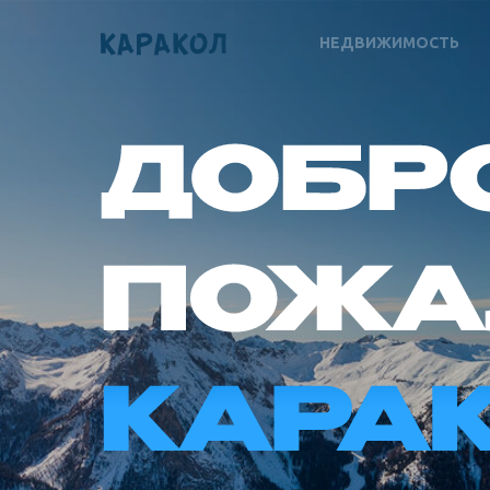
НЕДВИЖИМОСТЬ