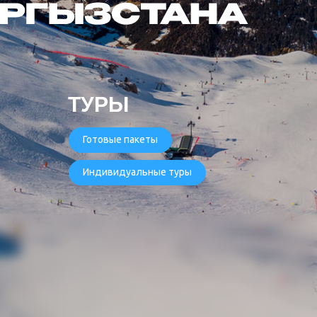
ТУРЫ
Готовые пакеты
Индивидуальные туры