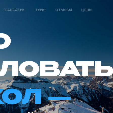
ТРАНСФЕРЫ
ТУРЫ
ОТЗЫВЫ
ЦЕНЫ