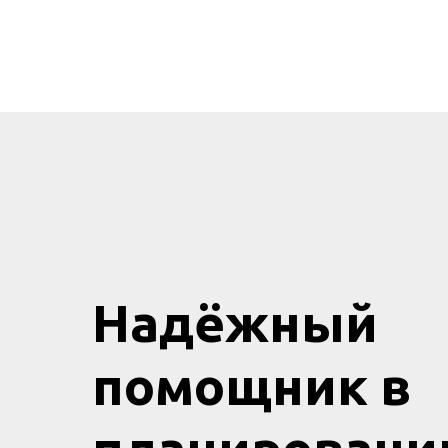
Надёжный
помощник в