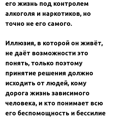
его жизнь под контролем
алкоголя и наркотиков, но
точно не его самого.
Иллюзия, в которой он живёт,
не даёт возможности это
понять, только поэтому
принятие решения должно
исходить от людей, кому
дорога жизнь зависимого
человека, и кто понимает всю
его беспомощность и бессилие