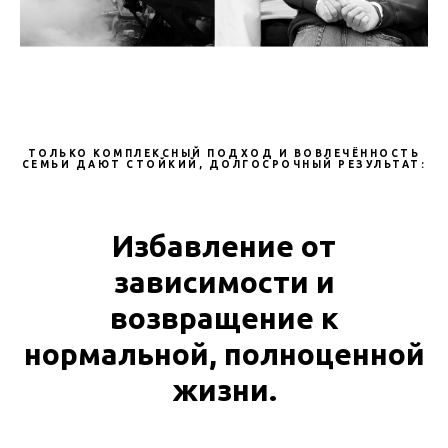
ТОЛЬКО КОМПЛЕКСНЫЙ ПОДХОД И ВОВЛЕЧЁННОСТЬ
СЕМЬИ ДАЮТ СТОЙКИЙ, ДОЛГОСРОЧНЫЙ РЕЗУЛЬТАТ:
Избавление от
зависимости и
возвращение к
нормальной, полноценной
жизни.