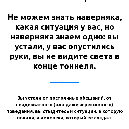
Не можем знать наверняка,
какая ситуация у вас, но
наверняка знаем одно: вы
устали, у вас опустились
руки, вы не видите света в
конце тоннеля.
Вы устали от постоянных обещаний, от
неадекватного (или даже агрессивного)
поведения, вы стыдитесь и ситуации, в которую
попали, и человека, который её создал.