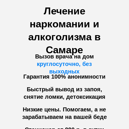
Лечение
наркомании и
алкоголизма в
Самаре
Вызов врача на дом
круглосуточно, без
выходных
Гарантия 100% анонимности
Быстрый вывод из запоя,
снятие ломки, детоксикация
Низкие цены. Помогаем, а не
зарабатываем на вашей беде