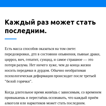
Каждый раз может стать
последним.
Есть масса способов оказаться на том свете:
передозировки, дтп в состоянии опьянения, пьяные драки,
цирроз, вич, гепатит, суицид, и самое страшное — это
потеря разума. Нет ничего хуже, чем до конца жизни
носить передачки в дурдом. Обычно необратимая
психологическая деформация происходит после третьей
"белой горячки".
Когда длительное время живёшь с зависимым, со временем
привыкаешь и перестаёшь осознавать, что каждый приём
алкоголя или наркотиков может стать последним.