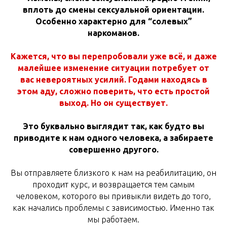
вплоть до смены сексуальной ориентации.
Особенно характерно для “солевых”
наркоманов.
Кажется, что вы перепробовали уже всё, и даже
малейшее изменение ситуации потребует от
вас невероятных усилий. Годами находясь в
этом аду, сложно поверить, что есть простой
выход. Но он существует.
Это буквально выглядит так, как будто вы
приводите к нам одного человека, а забираете
совершенно другого.
Вы отправляете близкого к нам на реабилитацию, он
проходит курс, и возвращается тем самым
человеком, которого вы привыкли видеть до того,
как начались проблемы с зависимостью. Именно так
мы работаем.