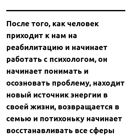
После того, как человек
приходит к нам на
реабилитацию и начинает
работать с психологом, он
начинает понимать и
осозновать проблему, находит
новый источник энергии в
своей жизни, возвращается в
семью и потихоньку начинает
восстанавливать все сферы