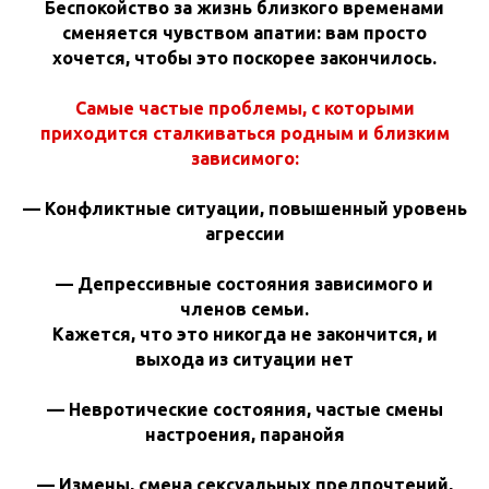
Беспокойство за жизнь близкого временами
сменяется чувством апатии: вам просто
хочется, чтобы это поскорее закончилось.
Самые частые проблемы, с которыми
приходится сталкиваться родным и близким
зависимого:
— Конфликтные ситуации, повышенный уровень
агрессии
— Депрессивные состояния зависимого и
членов семьи.
Кажется, что это никогда не закончится, и
выхода из ситуации нет
— Невротические состояния, частые смены
настроения, паранойя
— Измены, смена сексуальных предпочтений,