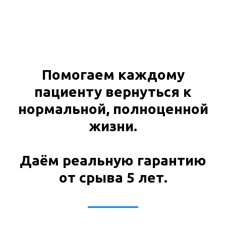
Помогаем каждому
пациенту вернуться к
нормальной, полноценной
жизни.
Даём реальную гарантию
от срыва 5 лет.