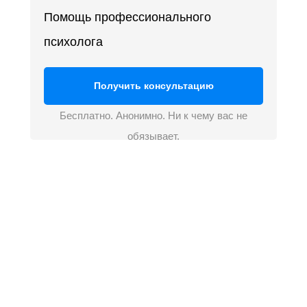
Помощь профессионального
психолога
Получить консультацию
Бесплатно. Анонимно. Ни к чему вас не
обязывает.