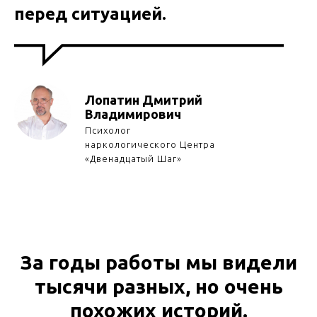
перед ситуацией.
Лопатин Дмитрий
Владимирович
Психолог
наркологического Центра
«Двенадцатый Шаг»
За годы работы мы видели
тысячи разных, но очень
похожих историй.