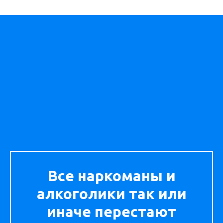
Все наркоманы и
алкоголики так или
иначе перестают