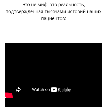
Это не миф, это реальность,
подтверждённая тысячами историй наших
пациентов: