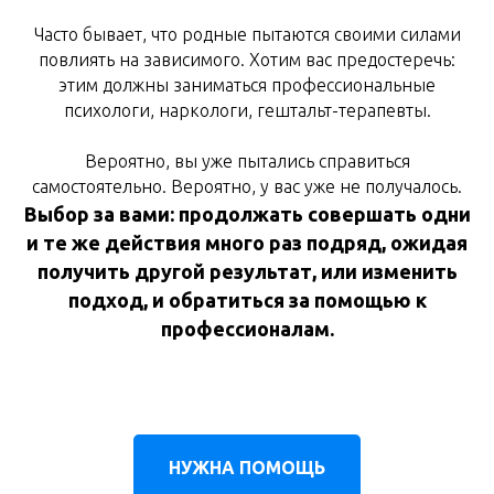
Часто бывает, что родные пытаются своими силами
повлиять на зависимого. Хотим вас предостеречь:
этим должны заниматься профессиональные
психологи, наркологи, гештальт-терапевты.
Вероятно, вы уже пытались справиться
самостоятельно. Вероятно, у вас уже не получалось.
Выбор за вами: продолжать совершать одни
и те же действия много раз подряд, ожидая
получить другой результат, или изменить
подход, и обратиться за помощью к
профессионалам.
НУЖНА ПОМОЩЬ