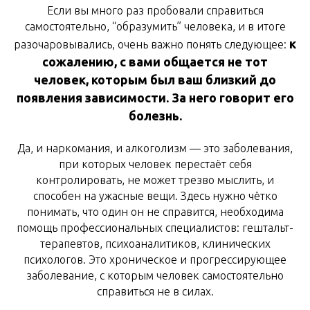
Если вы много раз пробовали справиться
самостоятельно, “образумить” человека, и в итоге
к
разочаровывались, очень важно понять следующее:
сожалению, с вами общается не тот
человек, которым был ваш близкий до
появления зависимости. За него говорит его
болезнь.
Да, и наркомания, и алкоголизм — это заболевания,
при которых человек перестаёт себя
контролировать, не может трезво мыслить, и
способен на ужасные вещи. Здесь нужно чётко
понимать, что один он не справится, необходима
помощь профессиональных специалистов: гештальт-
терапевтов, психоаналитиков, клинических
психологов. Это хроническое и прогрессирующее
заболевание, с которым человек самостоятельно
справиться не в силах.