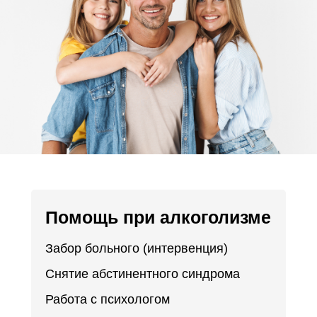
Помощь при алкоголизме
Забор больного (интервенция)
Снятие абстинентного синдрома
Работа с психологом