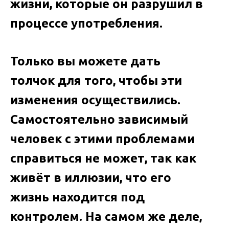
жизни, которые он разрушил в
процессе употребления.
Только вы можете дать
толчок для того, чтобы эти
изменения осуществились.
Самостоятельно зависимый
человек с этими проблемами
справиться не может, так как
живёт в иллюзии, что его
жизнь находится под
контролем. На самом же деле,