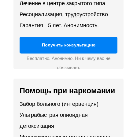
Лечение в центре закрытого типа
Ресоциализация, трудоустройство
Гарантия - 5 лет. Анонимность.
Получить консультацию
Бесплатно. Анонимно. Ни к чему вас не
обязывает.
Помощь при наркомании
Забор больного (интервенция)
Ультрабыстрая опиоидная
детоксикация