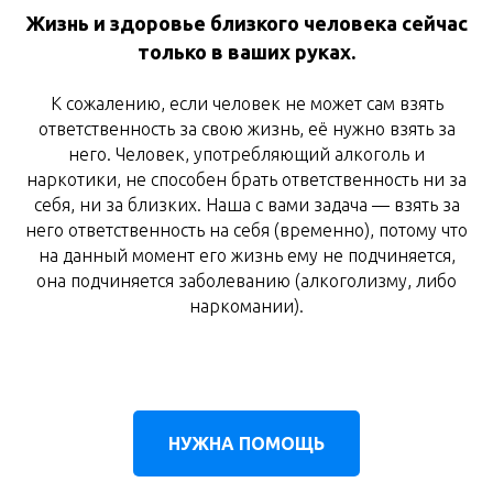
Жизнь и здоровье близкого человека сейчас
только в ваших руках.
К сожалению, если человек не может сам взять
ответственность за свою жизнь, её нужно взять за
него. Человек, употребляющий алкоголь и
наркотики, не способен брать ответственность ни за
себя, ни за близких. Наша с вами задача — взять за
него ответственность на себя (временно), потому что
на данный момент его жизнь ему не подчиняется,
она подчиняется заболеванию (алкоголизму, либо
наркомании).
НУЖНА ПОМОЩЬ