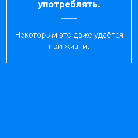
употреблять.
Некоторым это даже удаётся
при жизни.