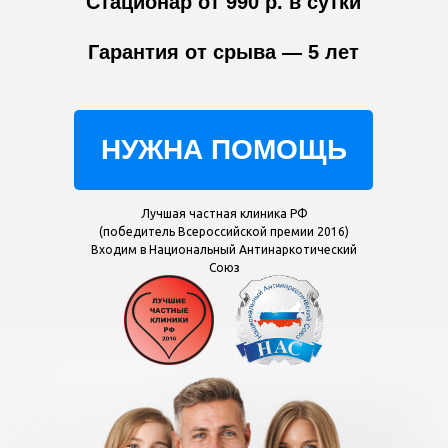
Стационар от 990 р. в сутки
Гарантия от срыва — 5 лет
НУЖНА ПОМОЩЬ
Лучшая частная клиника РФ
(победитель Всероссийской премии 2016)
Входим в Национальный Антинаркотический
Союз