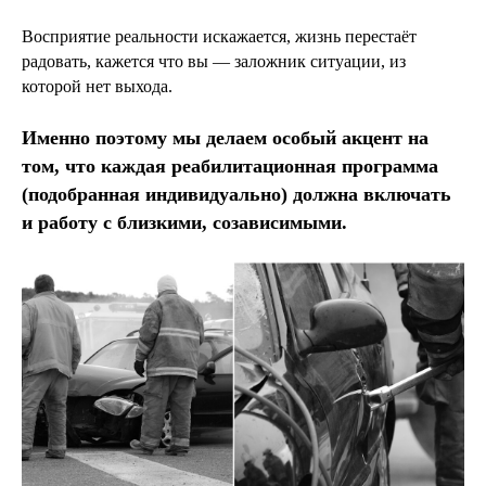
Восприятие реальности искажается, жизнь перестаёт
радовать, кажется что вы — заложник ситуации, из
которой нет выхода.
Именно поэтому мы делаем особый акцент на
том, что каждая реабилитационная программа
(подобранная индивидуально) должна включать
и работу с близкими, созависимыми.